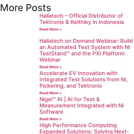
More Posts
Haliatech – Official Distributor of
Tektronix & Keithley in Indonesia
Read More »
Haliatech on Demand Webinar: Build
an Automated Test System with NI
TestStand™ and the PXI Platform
Webinar
Read More »
Accelerate EV Innovation with
Integrated Test Solutions from NI,
Pickering, and Tektronix
Read More »
Nigel™ AI | AI for Test &
Measurement Integrated with NI
Software
Read More »
High Performance Computing
Expanded Solutions: Solving Next-