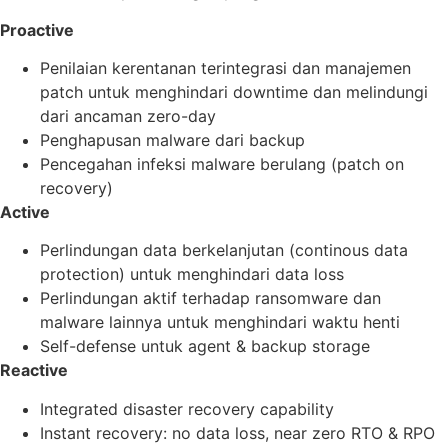
Proactive
Penilaian kerentanan terintegrasi dan manajemen
patch untuk menghindari downtime dan melindungi
dari ancaman zero-day
Penghapusan malware dari backup
Pencegahan infeksi malware berulang (patch on
recovery)
Active
Perlindungan data berkelanjutan (continous data
protection) untuk menghindari data loss
Perlindungan aktif terhadap ransomware dan
malware lainnya untuk menghindari waktu henti
Self-defense untuk agent & backup storage
Reactive
Integrated disaster recovery capability
Instant recovery: no data loss, near zero RTO & RPO