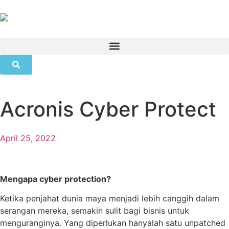
Acronis Cyber Protect
April 25, 2022
Mengapa cyber protection?
Ketika penjahat dunia maya menjadi lebih canggih dalam
serangan mereka, semakin sulit bagi bisnis untuk
menguranginya. Yang diperlukan hanyalah satu unpatched