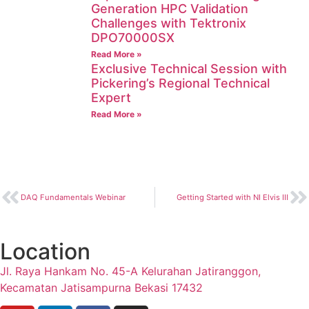
Generation HPC Validation
Challenges with Tektronix
DPO70000SX
Read More »
Exclusive Technical Session with
Pickering’s Regional Technical
Expert
Read More »
DAQ Fundamentals Webinar
Getting Started with NI Elvis III
Location
Jl. Raya Hankam No. 45-A Kelurahan Jatiranggon,
Kecamatan Jatisampurna Bekasi 17432