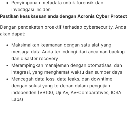
Penyimpanan metadata untuk forensik dan
investigasi insiden
Pastikan kesuksesan anda dengan Acronis Cyber Protect
Dengan pendekatan proaktif terhadap cybersecurity, Anda
akan dapat:
Maksimalkan keamanan dengan satu alat yang
menjaga data Anda terlindungi dari ancaman backup
dan disaster recovery
Merampingkan manajemen dengan otomatisasi dan
integrasi, yang menghemat waktu dan sumber daya
Mencegah data loss, data leaks, dan downtime
dengan solusi yang terdepan dalam pengujian
independen (VB100, Uji AV, AV-Comparatives, ICSA
Labs)