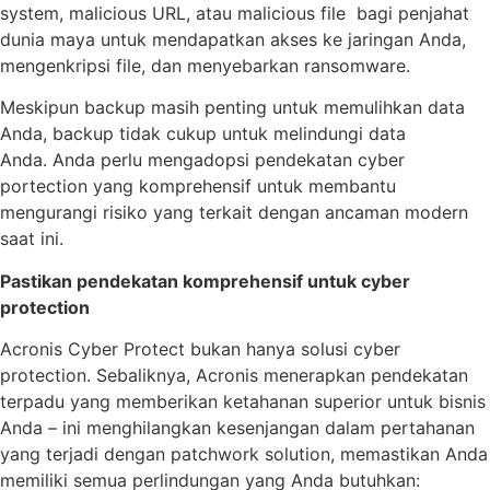
system, malicious URL, atau malicious file bagi penjahat
dunia maya untuk mendapatkan akses ke jaringan Anda,
mengenkripsi file, dan menyebarkan ransomware.
Meskipun backup masih penting untuk memulihkan data
Anda, backup tidak cukup untuk melindungi data
Anda. Anda perlu mengadopsi pendekatan cyber
portection yang komprehensif untuk membantu
mengurangi risiko yang terkait dengan ancaman modern
saat ini.
Pastikan pendekatan komprehensif untuk cyber
protection
Acronis Cyber Protect bukan hanya solusi cyber
protection. Sebaliknya, Acronis menerapkan pendekatan
terpadu yang memberikan ketahanan superior untuk bisnis
Anda – ini menghilangkan kesenjangan dalam pertahanan
yang terjadi dengan patchwork solution, memastikan Anda
memiliki semua perlindungan yang Anda butuhkan: