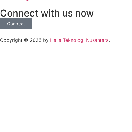
Connect with us now
Connect
Copyright © 2026 by
Halia Teknologi Nusantara
.